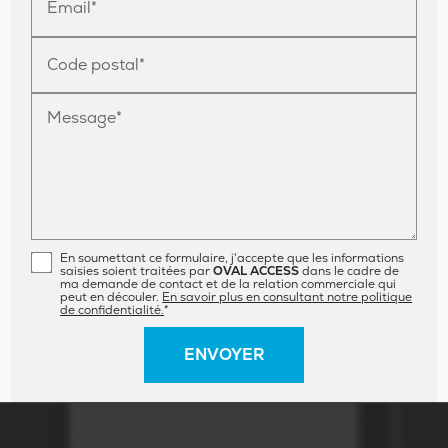
Email*
Code postal*
Message*
En soumettant ce formulaire, j'accepte que les informations
saisies soient traitées par
OVAL ACCESS
dans le cadre de
ma demande de contact et de la relation commerciale qui
peut en découler.
En savoir plus en consultant notre politique
de confidentialité.
*