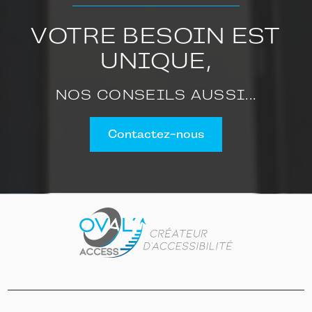
VOTRE BESOIN EST
UNIQUE,
NOS CONSEILS AUSSI...
Contactez-nous