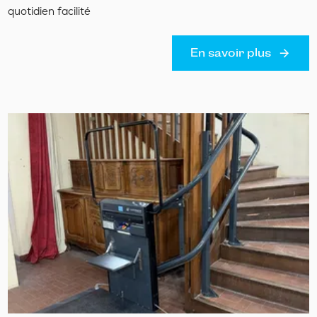
quotidien facilité
En savoir plus