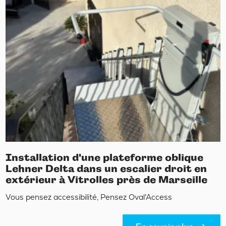
Installation d'une plateforme oblique
Lehner Delta dans un escalier droit en
extérieur à Vitrolles près de Marseille
Vous pensez accessibilité, Pensez Oval'Access