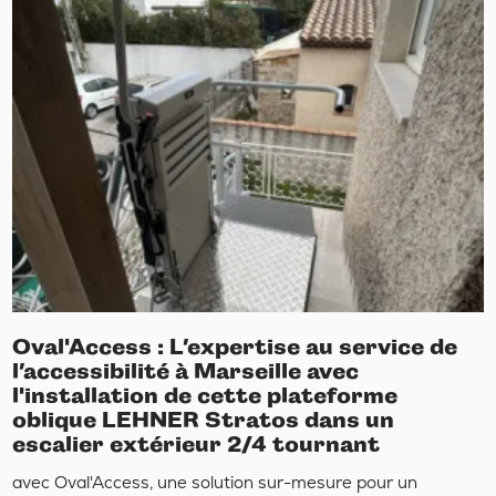
Oval'Access : L’expertise au service de
l’accessibilité à Marseille avec
l'installation de cette plateforme
oblique LEHNER Stratos dans un
escalier extérieur 2/4 tournant
avec Oval'Access, une solution sur-mesure pour un