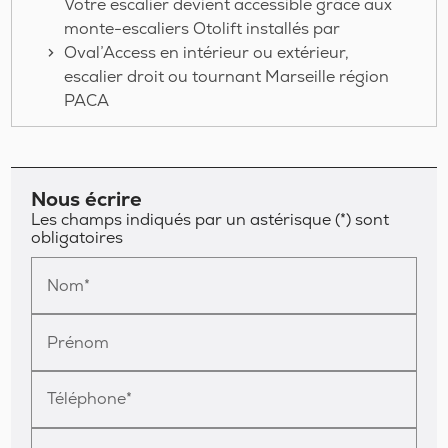
Votre escalier devient accessible grâce aux
monte-escaliers Otolift installés par
Oval’Access en intérieur ou extérieur,
escalier droit ou tournant Marseille région
PACA
Nous écrire
Les champs indiqués par un astérisque (*) sont
obligatoires
Nom*
Prénom
Téléphone*