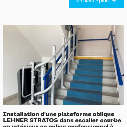
En savoir plus
Installation d'une plateforme oblique
LEHNER STRATOS dans escalier courbe
en intérieur en milieu professionnel à