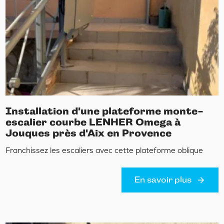
Installation d'une plateforme monte-
escalier courbe LENHER Omega à
Jouques près d'Aix en Provence
Franchissez les escaliers avec cette plateforme oblique
En savoir plus