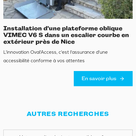
Installation d'une plateforme oblique
VIMEC V6 S dans un escalier courbe en
extérieur près de Nice
L'innovation Oval'Access, c'est l'assurance d'une
accessibilité conforme à vos attentes
En savoir plus
AUTRES RECHERCHES