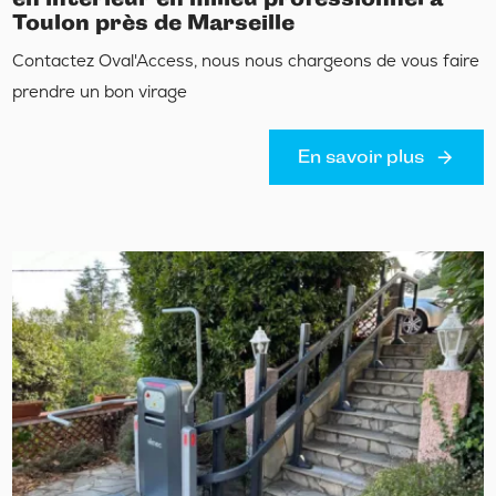
Toulon près de Marseille
Contactez Oval'Access, nous nous chargeons de vous faire
prendre un bon virage
En savoir plus