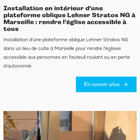
Installation en intérieur d’une
plateforme oblique Lehner Stratos NG à
Marseille : rendre l'église accessible à
tous
Installation d’une plateforme oblique Lehner Stratos NG
dans un lieu de culte à Marseille pour rendre l'églisee
accessible aux personnes en fauteuil roulant ou en perte
d’autonomie.
En savoir plus